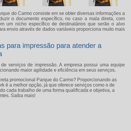
arque do Carmo consiste em se obter diversas informações a
duzir o documento específico, no caso a mala direta, com
 um nicho específico de destinatários que serão o alvo
ara envio através de dados variáveis proporciona muito mais
s para impressão para atender a
a
 de serviços de impressão. A empresa possui uma equipe
ionando maior agilidade e eficiência em seus serviços.
direta promocional Parque do Carmo? Proporcionando as
rk é a melhor opção, já que oferece serviços como o de
 cada trabalho de uma forma qualificada e objetiva, a
ntes. Saiba mais!