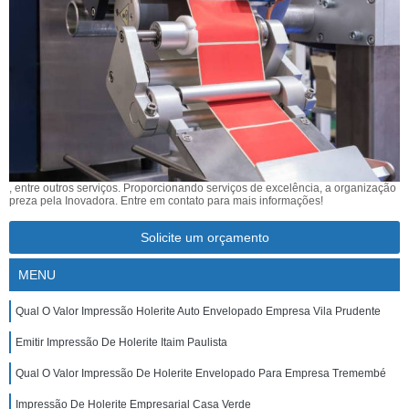
, entre outros serviços. Proporcionando serviços de excelência, a organização
preza pela Inovadora. Entre em contato para mais informações!
Solicite um orçamento
MENU
Qual O Valor Impressão Holerite Auto Envelopado Empresa Vila Prudente
Emitir Impressão De Holerite Itaim Paulista
Qual O Valor Impressão De Holerite Envelopado Para Empresa Tremembé
Impressão De Holerite Empresarial Casa Verde