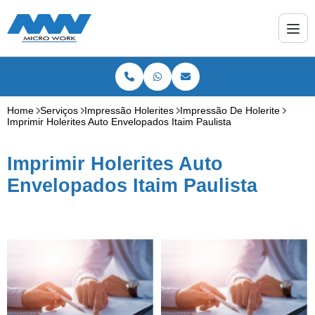
Home
Serviços
Impressão Holerites
Impressão De Holerite
Imprimir Holerites Auto Envelopados Itaim Paulista
Imprimir Holerites Auto
Envelopados Itaim Paulista