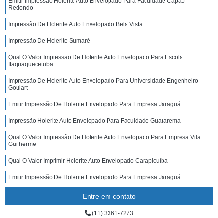
Emitir Impressão Holerite Auto Envelopado Para Faculdade Capão
Redondo
Impressão De Holerite Auto Envelopado Bela Vista
Impressão De Holerite Sumaré
Qual O Valor Impressão De Holerite Auto Envelopado Para Escola
Itaquaquecetuba
Impressão De Holerite Auto Envelopado Para Universidade Engenheiro
Goulart
Emitir Impressão De Holerite Envelopado Para Empresa Jaraguá
Impressão Holerite Auto Envelopado Para Faculdade Guararema
Qual O Valor Impressão De Holerite Auto Envelopado Para Empresa Vila
Guilherme
Qual O Valor Imprimir Holerite Auto Envelopado Carapicuíba
Emitir Impressão De Holerite Envelopado Para Empresa Jaraguá
Entre em contato
(11) 3361-7273