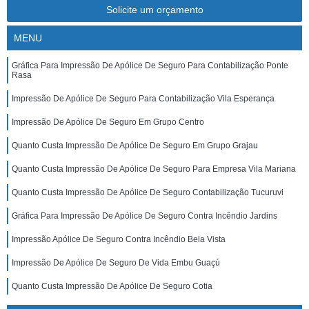
Solicite um orçamento
MENU
Gráfica Para Impressão De Apólice De Seguro Para Contabilização Ponte
Rasa
Impressão De Apólice De Seguro Para Contabilização Vila Esperança
Impressão De Apólice De Seguro Em Grupo Centro
Quanto Custa Impressão De Apólice De Seguro Em Grupo Grajau
Quanto Custa Impressão De Apólice De Seguro Para Empresa Vila Mariana
Quanto Custa Impressão De Apólice De Seguro Contabilização Tucuruvi
Gráfica Para Impressão De Apólice De Seguro Contra Incêndio Jardins
Impressão Apólice De Seguro Contra Incêndio Bela Vista
Impressão De Apólice De Seguro De Vida Embu Guaçú
Quanto Custa Impressão De Apólice De Seguro Cotia