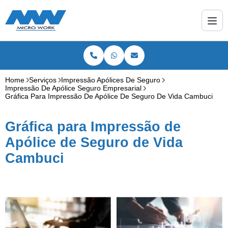
Home
Serviços
Impressão Apólices De Seguro
Impressão De Apólice Seguro Empresarial
Gráfica Para Impressão De Apólice De Seguro De Vida Cambuci
Gráfica para Impressão de
Apólice de Seguro de Vida
Cambuci