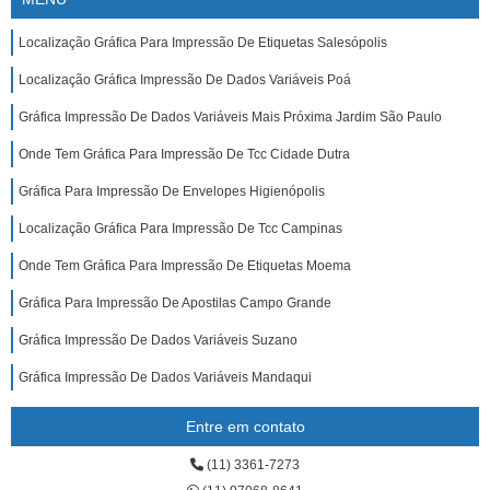
Localização Gráfica Para Impressão De Etiquetas Salesópolis
Localização Gráfica Impressão De Dados Variáveis Poá
Gráfica Impressão De Dados Variáveis Mais Próxima Jardim São Paulo
Onde Tem Gráfica Para Impressão De Tcc Cidade Dutra
Gráfica Para Impressão De Envelopes Higienópolis
Localização Gráfica Para Impressão De Tcc Campinas
Onde Tem Gráfica Para Impressão De Etiquetas Moema
Gráfica Para Impressão De Apostilas Campo Grande
Gráfica Impressão De Dados Variáveis Suzano
Gráfica Impressão De Dados Variáveis Mandaqui
Entre em contato
(11) 3361-7273