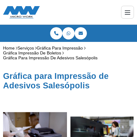
Home
Serviços
Gráfica Para Impressão
Gráfica Impressão De Boletos
Gráfica Para Impressão De Adesivos Salesópolis
Gráfica para Impressão de
Adesivos Salesópolis