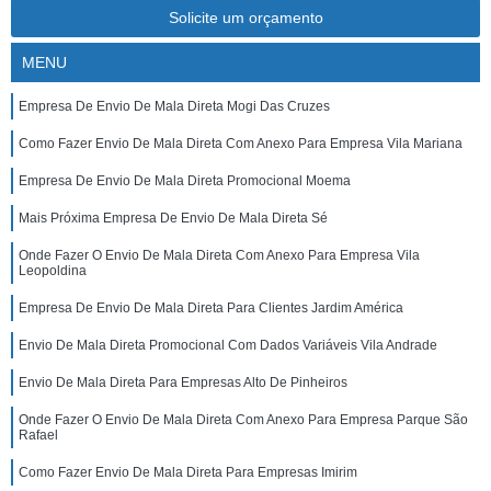
Solicite um orçamento
MENU
Empresa De Envio De Mala Direta Mogi Das Cruzes
Como Fazer Envio De Mala Direta Com Anexo Para Empresa Vila Mariana
Empresa De Envio De Mala Direta Promocional Moema
Mais Próxima Empresa De Envio De Mala Direta Sé
Onde Fazer O Envio De Mala Direta Com Anexo Para Empresa Vila
Leopoldina
Empresa De Envio De Mala Direta Para Clientes Jardim América
Envio De Mala Direta Promocional Com Dados Variáveis Vila Andrade
Envio De Mala Direta Para Empresas Alto De Pinheiros
Onde Fazer O Envio De Mala Direta Com Anexo Para Empresa Parque São
Rafael
Como Fazer Envio De Mala Direta Para Empresas Imirim