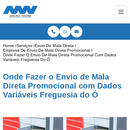
Home
Serviços
Envio De Mala Direta
Empresa De Envio De Mala Direta Promocional
Onde Fazer O Envio De Mala Direta Promocional Com Dados
Variáveis Freguesia Do Ó
Onde Fazer o Envio de Mala
Direta Promocional com Dados
Variáveis Freguesia do Ó